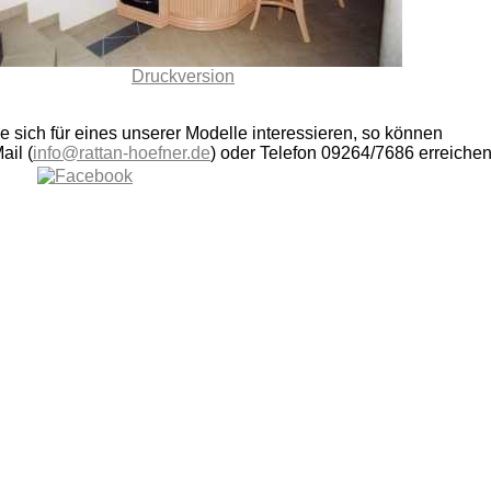
Druckversion
ie sich für eines unserer Modelle interessieren, so können
ail (
info@rattan-hoefner.de
) oder Telefon 09264/7686 erreichen