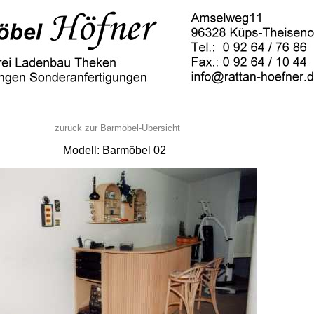
zurück zur Barmöbel-Übersicht
Modell: Barmöbel 02