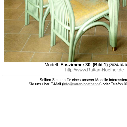
Modell:
Esszimmer 30 (Bild 1)
(2024-10-1
http://www.Rattan-Hoefner.de
Sollten Sie sich für eines unserer Modelle interessie
Sie uns über E-Mail (
info@rattan-hoefner.de
) oder Telefon 0