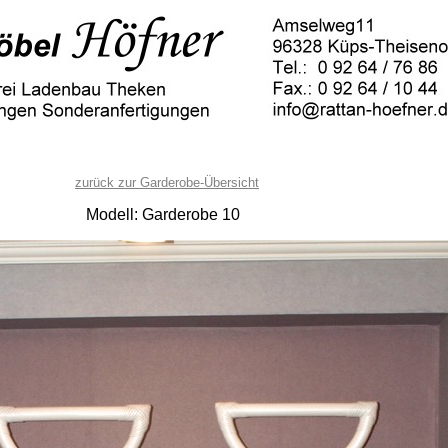
zurück zur Garderobe-Übersicht
Modell: Garderobe 10