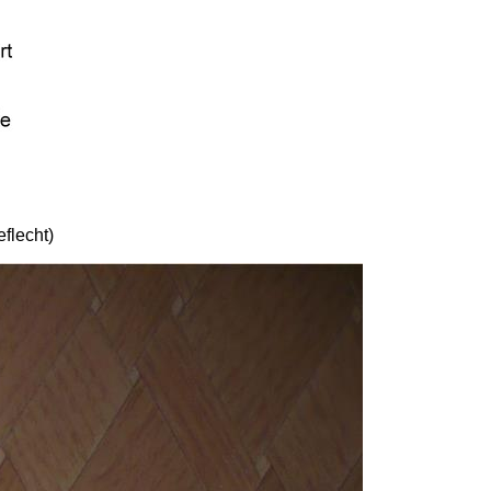
flecht)