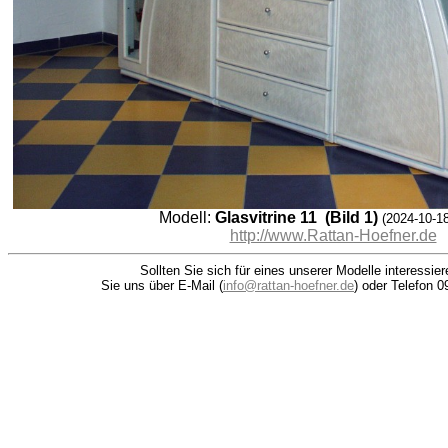
Modell:
Glasvitrine 11 (Bild 1)
(2024-10-18
http://www.Rattan-Hoefner.de
Sollten Sie sich für eines unserer Modelle interessie
Sie uns über E-Mail (
info@rattan-hoefner.de
) oder Telefon 0