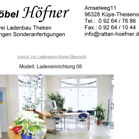
zurück zur Ladeneinrichtung-Übersicht
Modell: Ladeneinrichtung 08