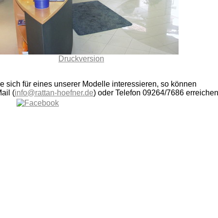
Druckversion
ie sich für eines unserer Modelle interessieren, so können
ail (
info@rattan-hoefner.de
) oder Telefon 09264/7686 erreichen