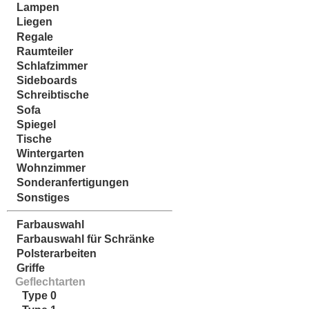
Lampen
Liegen
Regale
Raumteiler
Schlafzimmer
Sideboards
Schreibtische
Sofa
Spiegel
Tische
Wintergarten
Wohnzimmer
Sonderanfertigungen
Sonstiges
Farbauswahl
Farbauswahl für Schränke
Polsterarbeiten
Griffe
Geflechtarten
Type 0