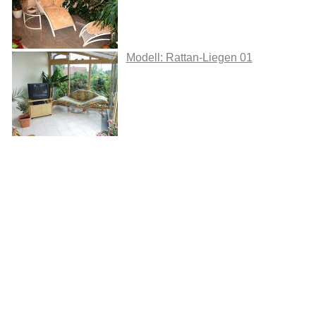
Modell: Rattan-Liegen 01