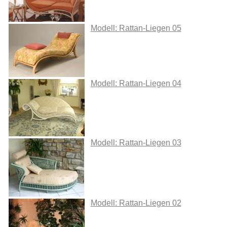
Modell: Rattan-Liegen 05
Modell: Rattan-Liegen 04
Modell: Rattan-Liegen 03
Modell: Rattan-Liegen 02