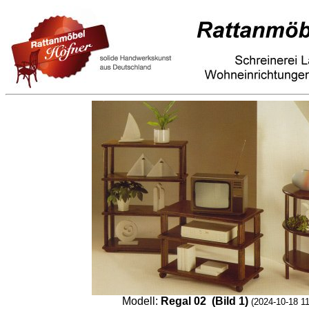
Modell:
Regal 02 (Bild 1)
(2024-10-18 11