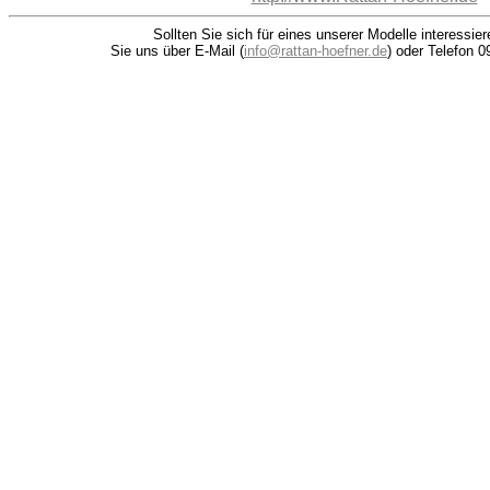
Sollten Sie sich für eines unserer Modelle interessie
Sie uns über E-Mail (
info@rattan-hoefner.de
) oder Telefon 0