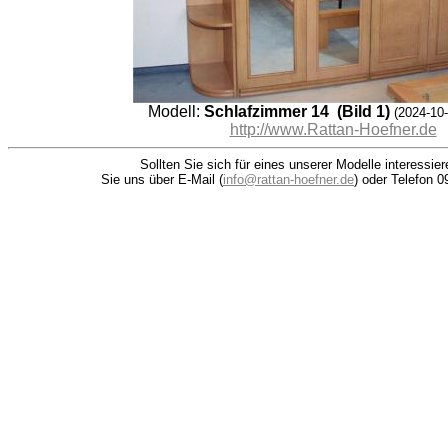
Modell:
Schlafzimmer 14 (Bild 1)
(2024-10-
http://www.Rattan-Hoefner.de
Sollten Sie sich für eines unserer Modelle interessie
Sie uns über E-Mail (
info@rattan-hoefner.de
) oder Telefon 0