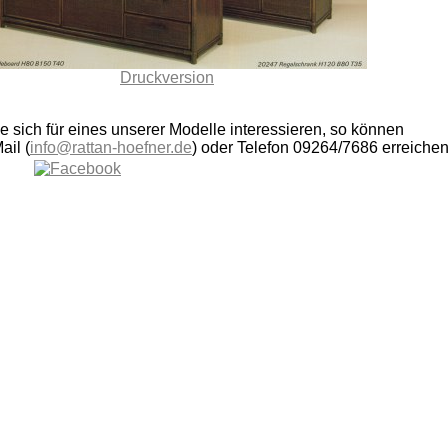
Druckversion
ie sich für eines unserer Modelle interessieren, so können
ail (
info@rattan-hoefner.de
) oder Telefon 09264/7686 erreichen