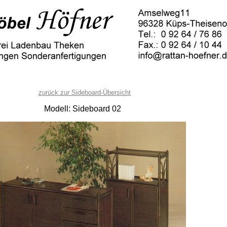
zurück zur Sideboard-Übersicht
Modell: Sideboard 02