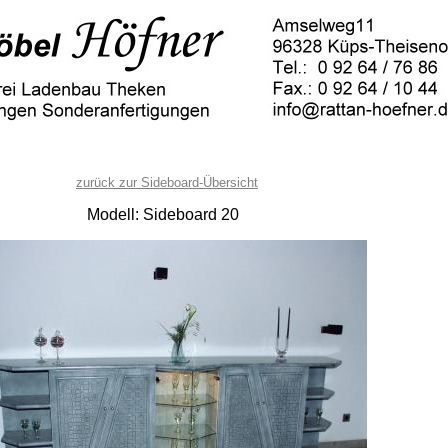
zurück zur Sideboard-Übersicht
Modell: Sideboard 20