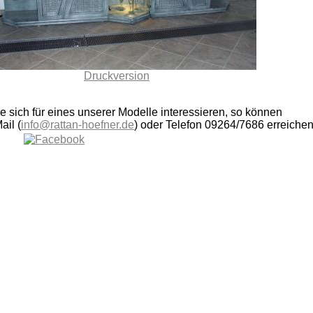
Druckversion
ie sich für eines unserer Modelle interessieren, so können
ail (
info@rattan-hoefner.de
) oder Telefon 09264/7686 erreichen