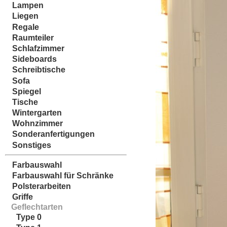
Lampen
Liegen
Regale
Raumteiler
Schlafzimmer
Sideboards
Schreibtische
Sofa
Spiegel
Tische
Wintergarten
Wohnzimmer
Sonderanfertigungen
Sonstiges
Farbauswahl
Farbauswahl für Schränke
Polsterarbeiten
Griffe
Geflechtarten
Type 0