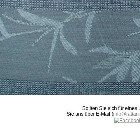
Sollten Sie sich für eines
Sie uns über E-Mail (
info@rattan