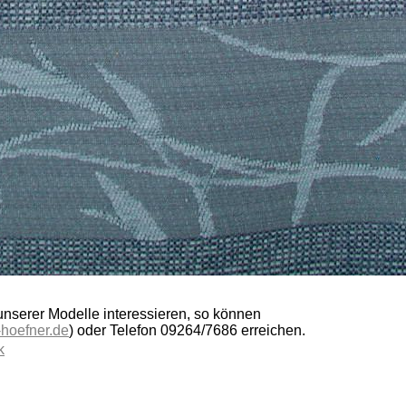
 unserer Modelle interessieren, so können
-hoefner.de
) oder Telefon 09264/7686 erreichen.