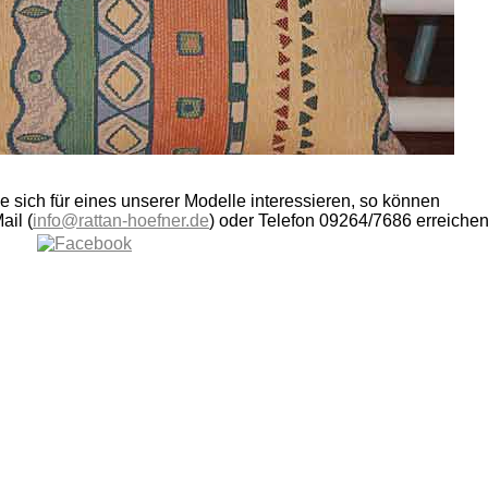
ie sich für eines unserer Modelle interessieren, so können
ail (
info@rattan-hoefner.de
) oder Telefon 09264/7686 erreichen