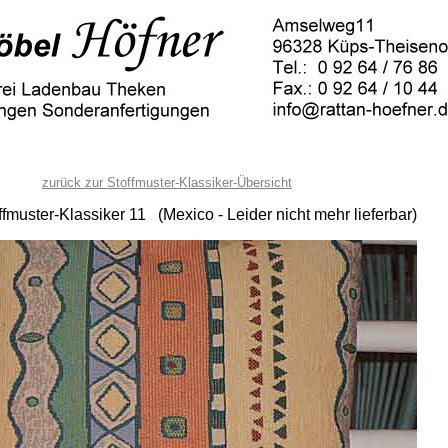
zurück zur Stoffmuster-Klassiker-Übersicht
ffmuster-Klassiker 11 (Mexico - Leider nicht mehr lieferbar)