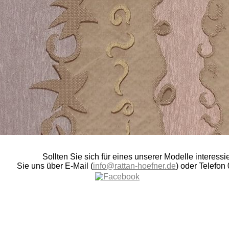
Sollten Sie sich für eines unserer Modelle interess
Sie uns über E-Mail (
info@rattan-hoefner.de
) oder Telefon