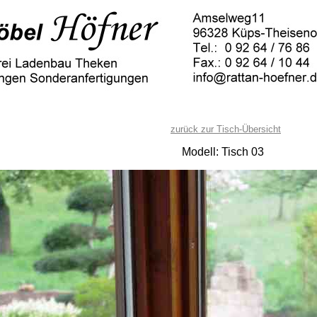
zurück zur Tisch-Übersicht
Modell: Tisch 03