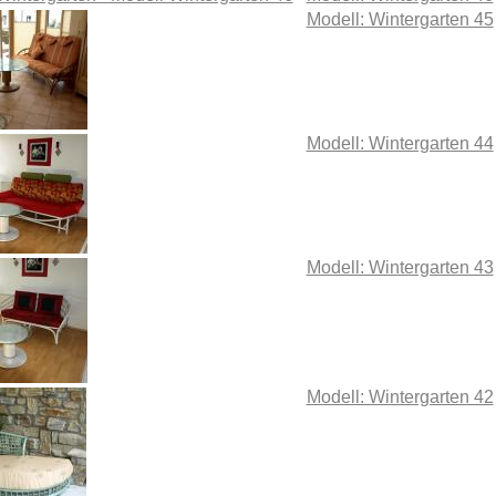
Modell: Wintergarten 45
Modell: Wintergarten 44
Modell: Wintergarten 43
Modell: Wintergarten 42