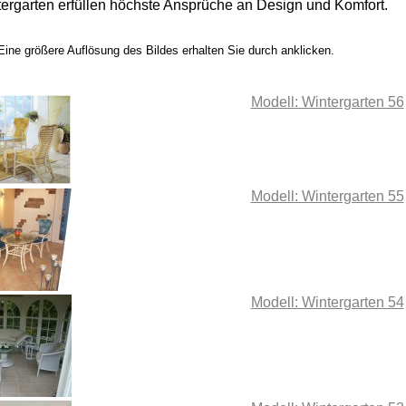
ergarten erfüllen höchste Ansprüche an Design und Komfort.
Eine größere Auflösung des Bildes erhalten Sie durch anklicken.
Modell: Wintergarten 56
Modell: Wintergarten 55
Modell: Wintergarten 54