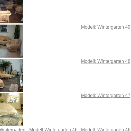
Modell: Wintergarten 49
Modell: Wintergarten 48
Modell: Wintergarten 47
Modell: Wintergarten 46