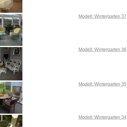
Modell: Wintergarten 37
Modell: Wintergarten 36
Modell: Wintergarten 35
Modell: Wintergarten 34