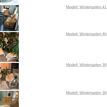
Modell: Wintergarten 41
Modell: Wintergarten 40
Modell: Wintergarten 39
Modell: Wintergarten 38