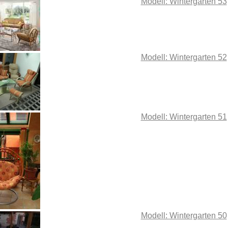
Modell: Wintergarten 53
Modell: Wintergarten 52
Modell: Wintergarten 51
Modell: Wintergarten 50