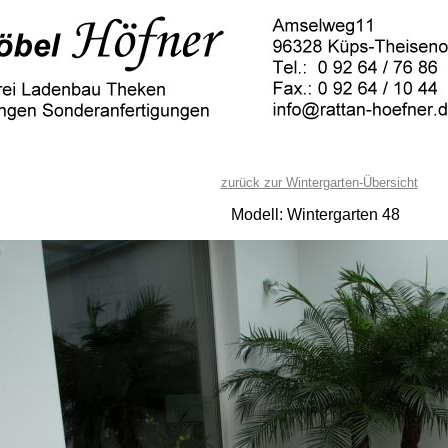
zurück zur Wintergarten-Übersicht
Modell: Wintergarten 48